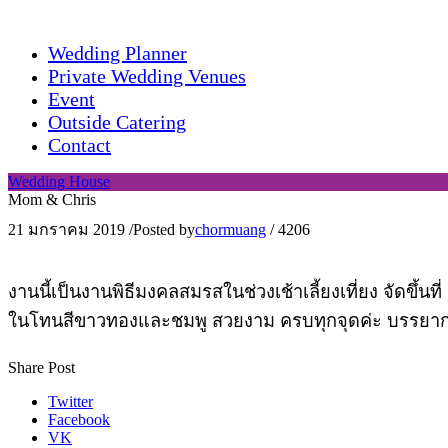
Wedding Planner
Private Wedding Venues
Event
Outside Catering
Contact
Wedding House
Mom & Chris
21 มกราคม 2019
/
Posted by
chormuang
/
4206
งานนี้เป็นงานพิธีมงคลสมรสในช่วงเช้าเลี้ยงเที่ยง จัดขึ้นท
ในโทนสีขาวทองและชมพู สวยงาม ครบทุกจุดค่ะ บรรยากาศงา
Share Post
Twitter
Facebook
VK