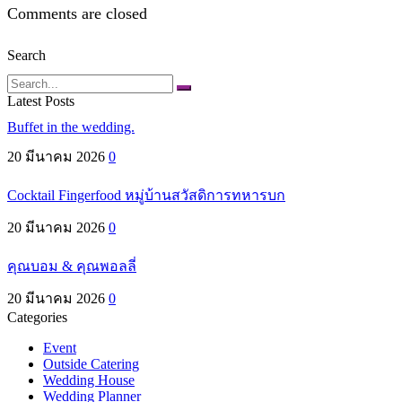
Comments are closed
Search
Search
Latest Posts
Buffet in the wedding.
20 มีนาคม 2026
0
Cocktail Fingerfood หมู่บ้านสวัสดิการทหารบก
20 มีนาคม 2026
0
คุณบอม & คุณพอลลี่
20 มีนาคม 2026
0
Categories
Event
Outside Catering
Wedding House
Wedding Planner