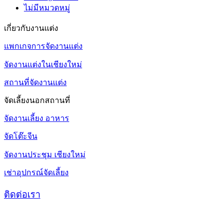
ไม่มีหมวดหมู่
เกี่ยวกับงานแต่ง
แพกเกจการจัดงานแต่ง
จัดงานแต่งในเชียงใหม่
สถานที่จัดงานแต่ง
จัดเลี้ยงนอกสถานที่
จัดงานเลี้ยง อาหาร
จัดโต๊ะจีน
จัดงานประชุม เชียงใหม่
เช่าอุปกรณ์จัดเลี้ยง
ติดต่อเรา