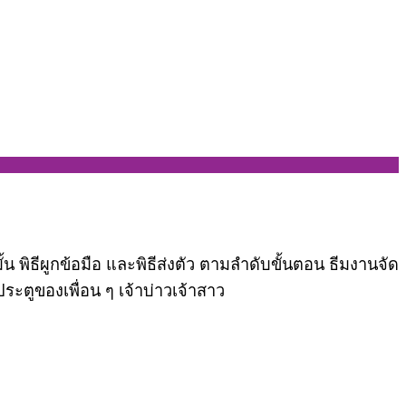
ั้น พิธีผูกข้อมือ และพิธีส่งตัว ตามลำดับขั้นตอน ธีมงานจัด
ะตูของเพื่อน ๆ เจ้าบ่าวเจ้าสาว