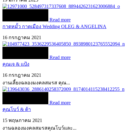
Read more
กาดหมั้ว กาดเมือง Wedding OLEG & ANGELINA
16 กรกฎาคม 2021
Read more
คุณเจ & แป้ง
16 กรกฎาคม 2021
งานเลี้ยงฉลองมงคลสมรส คุณ...
Read more
คุณโบว์ & ต้า
15 พฤษภาคม 2021
งานฉลองมงคลสมรสคุณโบว์และ...