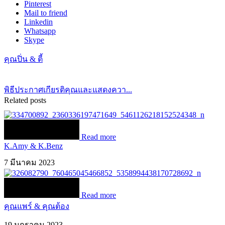
Pinterest
Mail to friend
Linkedin
Whatsapp
Skype
คุณปิ่น & ตี้
พิธีประกาศเกียรติคุณและแสดงควา...
Related posts
Read more
K.Amy & K.Benz
7 มีนาคม 2023
Read more
คุณแพร์ & คุณต้อง
19 มกราคม 2023