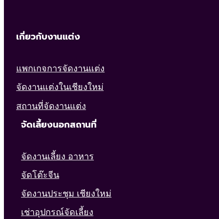
เกี่ยวกับงานแต่ง
แพกเกจการจัดงานแต่ง
จัดงานแต่งในเชียงใหม่
สถานที่จัดงานแต่ง
จัดเลี้ยงนอกสถานที่
จัดงานเลี้ยง อาหาร
จัดโต๊ะจีน
จัดงานประชุม เชียงใหม่
เช่าอุปกรณ์จัดเลี้ยง