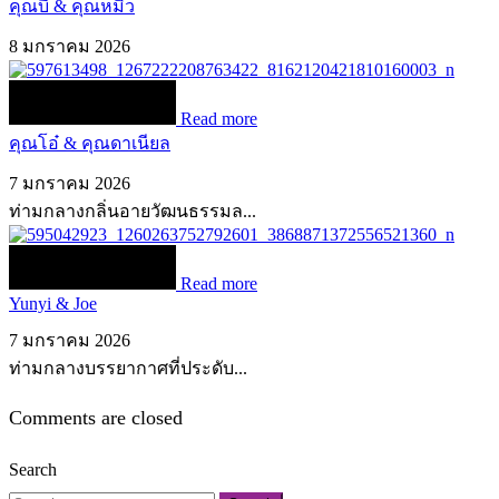
คุณบี & คุณหมิว
8 มกราคม 2026
Read more
คุณโอ๋ & คุณดาเนียล
7 มกราคม 2026
ท่ามกลางกลิ่นอายวัฒนธรรมล...
Read more
Yunyi & Joe
7 มกราคม 2026
ท่ามกลางบรรยากาศที่ประดับ...
Comments are closed
Search