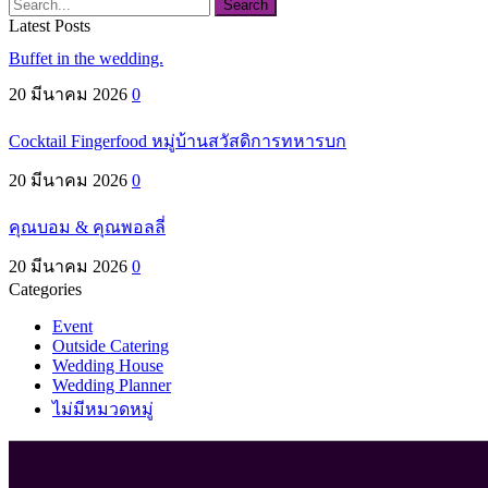
Search
Latest Posts
Buffet in the wedding.
20 มีนาคม 2026
0
Cocktail Fingerfood หมู่บ้านสวัสดิการทหารบก
20 มีนาคม 2026
0
คุณบอม & คุณพอลลี่
20 มีนาคม 2026
0
Categories
Event
Outside Catering
Wedding House
Wedding Planner
ไม่มีหมวดหมู่