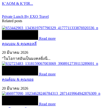
K’AOM & K’FIR...
Private Lunch By EXO Travel
Related posts
Read more
คุณบอม & คุณพอลลี่
20 มีนาคม 2026
“ในโอกาสอันเป็นมงคลยิ่งนี...
Read more
คุณต้อม & คุณจอย
20 มีนาคม 2026
Read more