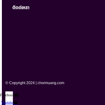
ติดต่อเรา
© Copyright 2024 | chormuang.com
Facebook
Youtube