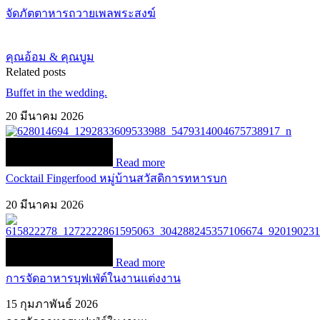
จัดภัตตาหารถวายเพลพระสงฆ์
คุณอ้อม & คุณบูม
Related posts
Buffet in the wedding.
20 มีนาคม 2026
Read more
Cocktail Fingerfood หมู่บ้านสวัสดิการทหารบก
20 มีนาคม 2026
Read more
การจัดอาหารบุฟเฟ่ต์ในงานแต่งงาน
15 กุมภาพันธ์ 2026