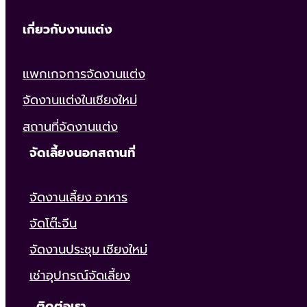
เกี่ยวกับงานแต่ง
แพกเกจการจัดงานแต่ง
จัดงานแต่งในเชียงใหม่
สถานที่จัดงานแต่ง
จัดเลี้ยงนอกสถานที่
จัดงานเลี้ยง อาหาร
จัดโต๊ะจีน
จัดงานประชุม เชียงใหม่
เช่าอุปกรณ์จัดเลี้ยง
ติดต่อเรา