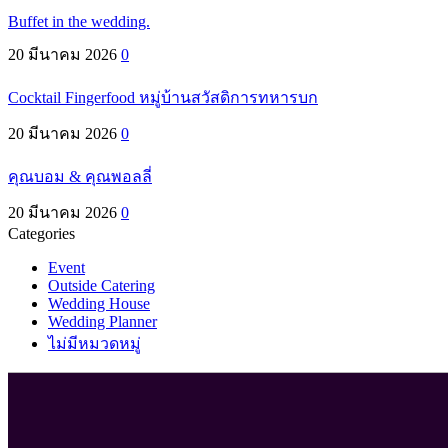
Buffet in the wedding.
20 มีนาคม 2026
0
Cocktail Fingerfood หมู่บ้านสวัสดิการทหารบก
20 มีนาคม 2026
0
คุณบอม & คุณพอลลี่
20 มีนาคม 2026
0
Categories
Event
Outside Catering
Wedding House
Wedding Planner
ไม่มีหมวดหมู่