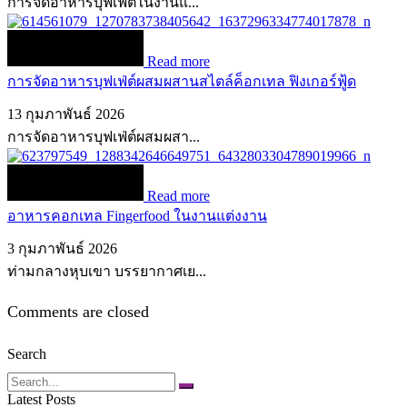
การจัดอาหารบุฟเฟ่ต์ในงานแ...
Read more
การจัดอาหารบุฟเฟ่ต์ผสมผสานสไตล์ค็อกเทล ฟิงเกอร์ฟู้ด
13 กุมภาพันธ์ 2026
การจัดอาหารบุฟเฟ่ต์ผสมผสา...
Read more
อาหารคอกเทล Fingerfood ในงานแต่งงาน
3 กุมภาพันธ์ 2026
ท่ามกลางหุบเขา บรรยากาศเย...
Comments are closed
Search
Search
Latest Posts