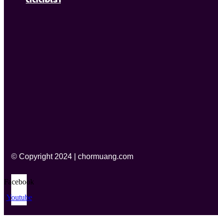
© Copyright 2024 | chormuang.com
Facebook
Youtube