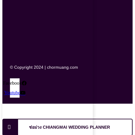
© Copyright 2024 | chormuang.com
Facebook
Youtube
ช่อม่วง CHIANGMAI WEDDING PLANNER