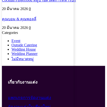
Cocktail Fingerfood หมู่บ้านสวัสดิการทหารบก
20 มีนาคม 2026
0
คุณบอม & คุณพอลลี่
20 มีนาคม 2026
0
Categories
Event
Outside Catering
Wedding House
Wedding Planner
ไม่มีหมวดหมู่
เกี่ยวกับงานแต่ง
แพกเกจการจัดงานแต่ง
จัดงานแต่งในเชียงใหม่