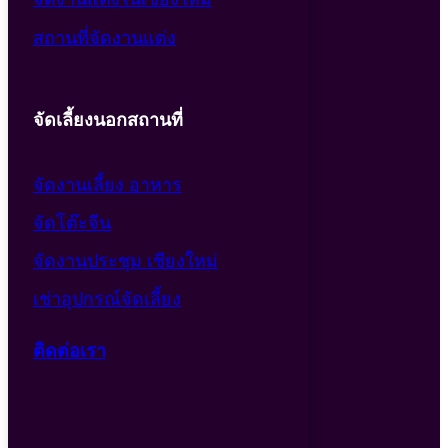
สถานที่จัดงานแต่ง
จัดเลี้ยงนอกสถานที่
จัดงานเลี้ยง อาหาร
จัดโต๊ะจีน
จัดงานประชุม เชียงใหม่
เช่าอุปกรณ์จัดเลี้ยง
ติดต่อเรา