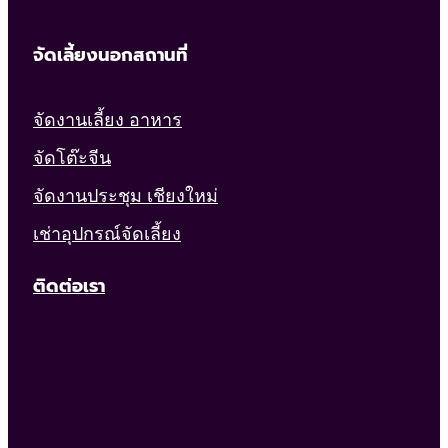
จัดเลี้ยงนอกสถานที่
จัดงานเลี้ยง อาหาร
จัดโต๊ะจีน
จัดงานประชุม เชียงใหม่
เช่าอุปกรณ์จัดเลี้ยง
ติดต่อเรา