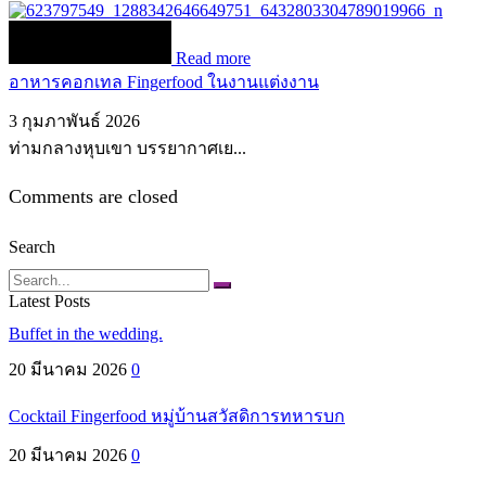
Read more
อาหารคอกเทล Fingerfood ในงานแต่งงาน
3 กุมภาพันธ์ 2026
ท่ามกลางหุบเขา บรรยากาศเย...
Comments are closed
Search
Search
Latest Posts
Buffet in the wedding.
20 มีนาคม 2026
0
Cocktail Fingerfood หมู่บ้านสวัสดิการทหารบก
20 มีนาคม 2026
0