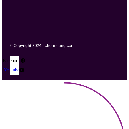
© Copyright 2024 | chormuang.com
Facebook
Youtube