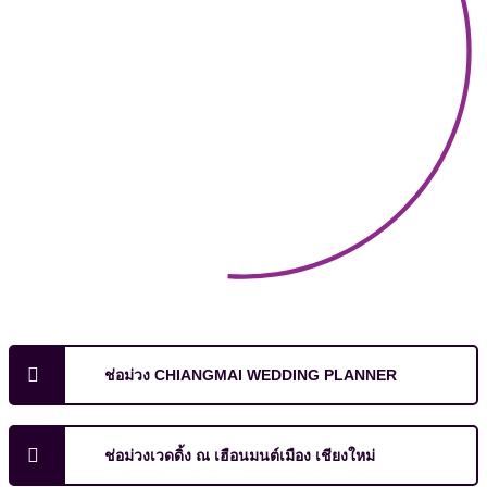
ช่อม่วง CHIANGMAI WEDDING PLANNER
ช่อม่วงเวดดิ้ง ณ เฮือนมนต์เมือง เชียงใหม่