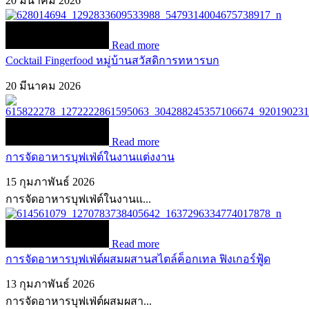
20 มีนาคม 2026
Read more
Cocktail Fingerfood หมู่บ้านสวัสดิการทหารบก
20 มีนาคม 2026
Read more
การจัดอาหารบุฟเฟ่ต์ในงานแต่งงาน
15 กุมภาพันธ์ 2026
การจัดอาหารบุฟเฟ่ต์ในงานแ...
Read more
การจัดอาหารบุฟเฟ่ต์ผสมผสานสไตล์ค็อกเทล ฟิงเกอร์ฟู้ด
13 กุมภาพันธ์ 2026
การจัดอาหารบุฟเฟ่ต์ผสมผสา...