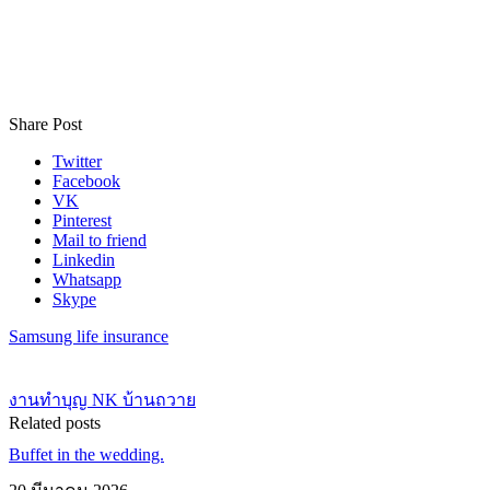
Share Post
Twitter
Facebook
VK
Pinterest
Mail to friend
Linkedin
Whatsapp
Skype
Samsung life insurance
งานทำบุญ NK บ้านถวาย
Related posts
Buffet in the wedding.