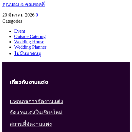
คุณบอม & คุณพอลลี่
20 มีนาคม 2026
0
Categories
Event
Outside Catering
Wedding House
Wedding Planner
ไม่มีหมวดหมู่
เกี่ยวกับงานแต่ง
แพกเกจการจัดงานแต่ง
จัดงานแต่งในเชียงใหม่
สถานที่จัดงานแต่ง