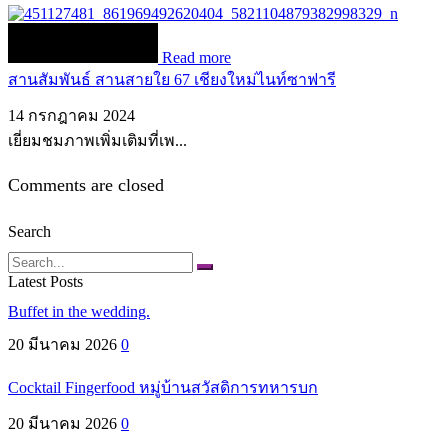
Read more
สานสัมพันธ์ สานสายใย 67 เชียงใหม่ไนท์ซาฟารี
14 กรกฎาคม 2024
เยี่ยมชมภาพเพิ่มเติมที่เพ...
Comments are closed
Search
Search
Latest Posts
Buffet in the wedding.
20 มีนาคม 2026
0
Cocktail Fingerfood หมู่บ้านสวัสดิการทหารบก
20 มีนาคม 2026
0