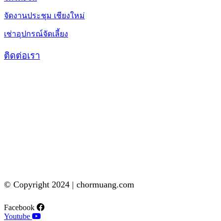
จัดงานประชุม เชียงใหม่
เช่าอุปกรณ์จัดเลี้ยง
ติดต่อเรา
© Copyright 2024 | chormuang.com
Facebook
Youtube