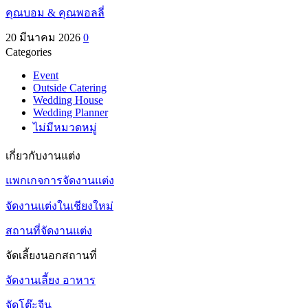
คุณบอม & คุณพอลลี่
20 มีนาคม 2026
0
Categories
Event
Outside Catering
Wedding House
Wedding Planner
ไม่มีหมวดหมู่
เกี่ยวกับงานแต่ง
แพกเกจการจัดงานแต่ง
จัดงานแต่งในเชียงใหม่
สถานที่จัดงานแต่ง
จัดเลี้ยงนอกสถานที่
จัดงานเลี้ยง อาหาร
จัดโต๊ะจีน