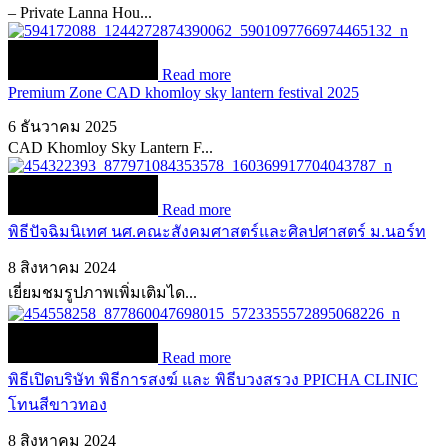
– Private Lanna Hou...
Read more
Premium Zone CAD khomloy sky lantern festival 2025
6 ธันวาคม 2025
CAD Khomloy Sky Lantern F...
Read more
พิธีปัจฉิมนิเทศ นศ.คณะสังคมศาสตร์และศิลปศาสตร์ ม.นอร์ท
8 สิงหาคม 2024
เยี่ยมชมรูปภาพเพิ่มเติมได...
Read more
พิธีเปิดบริษัท พิธีการสงฆ์ และ พิธีบวงสรวง PPICHA CLINIC
โทนสีขาวทอง
8 สิงหาคม 2024