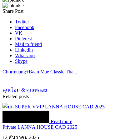
Share Post
Twitter
Facebook
VK
Pinterest
Mail to friend
Linkedin
Whatsapp
Skype
Chormuang+Baan Mae Classic Tha...
คุณโอม & คุณพลอย
Related posts
Read more
Private LANNA HOUSE CAD 2025
12 ธันวาคม 2025