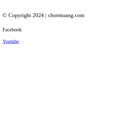
© Copyright 2024 | chormuang.com
Facebook
Youtube