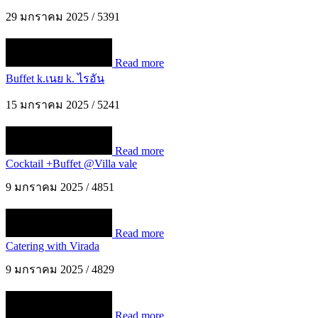
29 มกราคม 2025
/
5391
Read more
Buffet k.เนย k. ไรอัน
15 มกราคม 2025
/
5241
Read more
Cocktail +Buffet @Villa vale
9 มกราคม 2025
/
4851
Read more
Catering with Virada
9 มกราคม 2025
/
4829
Read more