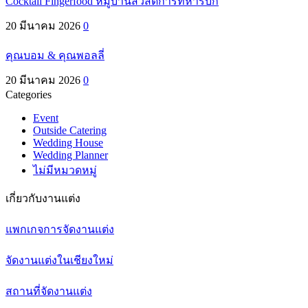
Cocktail Fingerfood หมู่บ้านสวัสดิการทหารบก
20 มีนาคม 2026
0
คุณบอม & คุณพอลลี่
20 มีนาคม 2026
0
Categories
Event
Outside Catering
Wedding House
Wedding Planner
ไม่มีหมวดหมู่
เกี่ยวกับงานแต่ง
แพกเกจการจัดงานแต่ง
จัดงานแต่งในเชียงใหม่
สถานที่จัดงานแต่ง