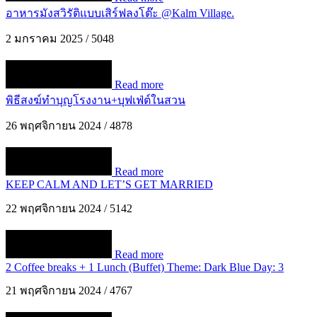
อาหารมังสวิรัติแบบเสิร์ฟลงโต๊ะ @Kalm Village.
2 มกราคม 2025
/
5048
Read more
พิธีสงฆ์ทำบุญโรงงาน+บุฟเฟ่ต์ในสวน
26 พฤศจิกายน 2024
/
4878
Read more
KEEP CALM AND LET’S GET MARRIED
22 พฤศจิกายน 2024
/
5142
Read more
2 Coffee breaks + 1 Lunch (Buffet) Theme: Dark Blue Day: 3
21 พฤศจิกายน 2024
/
4767