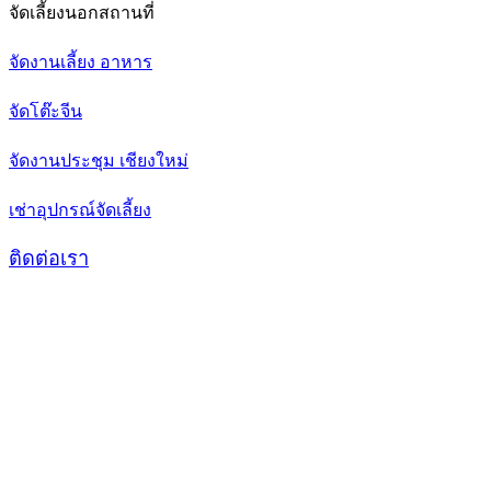
จัดเลี้ยงนอกสถานที่
จัดงานเลี้ยง อาหาร
จัดโต๊ะจีน
จัดงานประชุม เชียงใหม่
เช่าอุปกรณ์จัดเลี้ยง
ติดต่อเรา