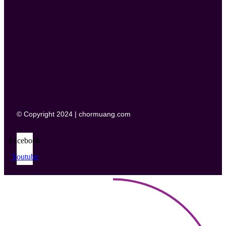
© Copyright 2024 | chormuang.com
Facebook
Youtube