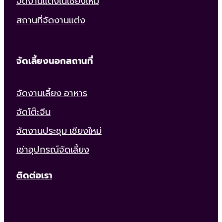
จัดงานแต่งในเชียงใหม่
สถานที่จัดงานแต่ง
จัดเลี้ยงนอกสถานที่
จัดงานเลี้ยง อาหาร
จัดโต๊ะจีน
จัดงานประชุม เชียงใหม่
เช่าอุปกรณ์จัดเลี้ยง
ติดต่อเรา