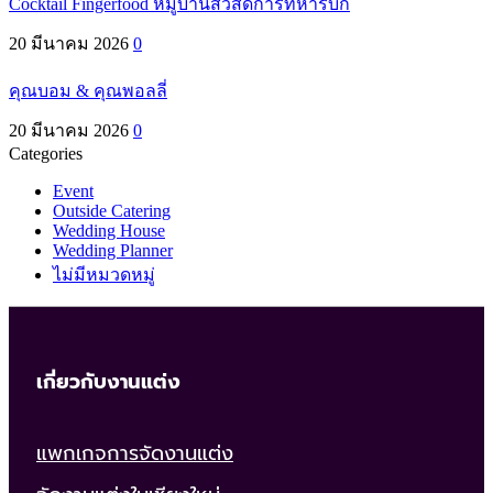
Cocktail Fingerfood หมู่บ้านสวัสดิการทหารบก
20 มีนาคม 2026
0
คุณบอม & คุณพอลลี่
20 มีนาคม 2026
0
Categories
Event
Outside Catering
Wedding House
Wedding Planner
ไม่มีหมวดหมู่
เกี่ยวกับงานแต่ง
แพกเกจการจัดงานแต่ง