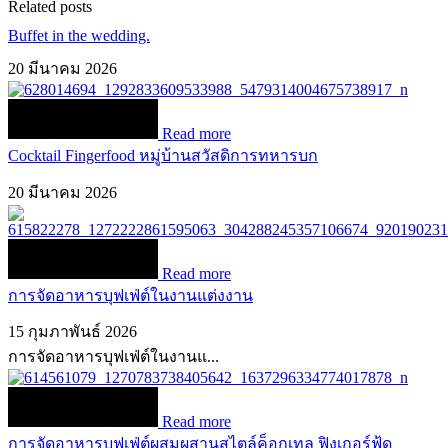
Related posts
Buffet in the wedding.
20 มีนาคม 2026
Read more
Cocktail Fingerfood หมู่บ้านสวัสดิการทหารบก
20 มีนาคม 2026
Read more
การจัดอาหารบุฟเฟ่ต์ในงานแต่งงาน
15 กุมภาพันธ์ 2026
การจัดอาหารบุฟเฟ่ต์ในงานแ...
Read more
การจัดอาหารบุฟเฟ่ต์ผสมผสานสไตล์ค็อกเทล ฟิงเกอร์ฟู้ด