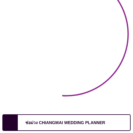
ช่อม่วง CHIANGMAI WEDDING PLANNER