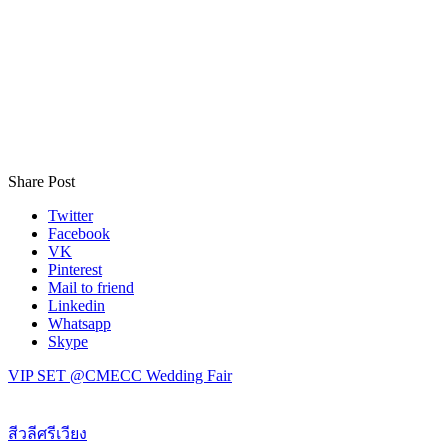
Share Post
Twitter
Facebook
VK
Pinterest
Mail to friend
Linkedin
Whatsapp
Skype
VIP SET @CMECC Wedding Fair
สีวลีศรีเวียง