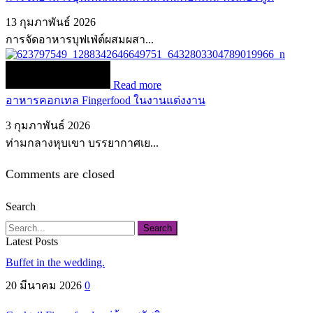
13 กุมภาพันธ์ 2026
การจัดอาหารบุฟเฟ่ต์ผสมผสา...
Read more
อาหารคอกเทล Fingerfood ในงานแต่งงาน
3 กุมภาพันธ์ 2026
ท่ามกลางหุบเขา บรรยากาศเย...
Comments are closed
Search
Search
Latest Posts
Buffet in the wedding.
20 มีนาคม 2026
0