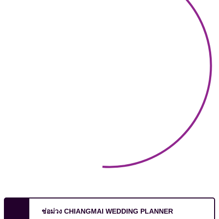
ช่อม่วง CHIANGMAI WEDDING PLANNER