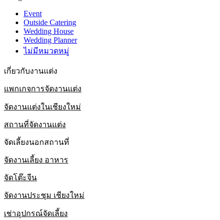
Event
Outside Catering
Wedding House
Wedding Planner
ไม่มีหมวดหมู่
เกี่ยวกับงานแต่ง
แพกเกจการจัดงานแต่ง
จัดงานแต่งในเชียงใหม่
สถานที่จัดงานแต่ง
จัดเลี้ยงนอกสถานที่
จัดงานเลี้ยง อาหาร
จัดโต๊ะจีน
จัดงานประชุม เชียงใหม่
เช่าอุปกรณ์จัดเลี้ยง