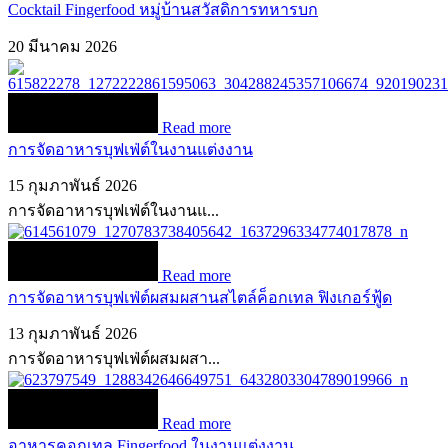
Cocktail Fingerfood หมู่บ้านสวัสดิการทหารบก
20 มีนาคม 2026
Read more
การจัดอาหารบุฟเฟ่ต์ในงานแต่งงาน
15 กุมภาพันธ์ 2026
การจัดอาหารบุฟเฟ่ต์ในงานแ...
Read more
การจัดอาหารบุฟเฟ่ต์ผสมผสานสไตล์ค็อกเทล ฟิงเกอร์ฟู้ด
13 กุมภาพันธ์ 2026
การจัดอาหารบุฟเฟ่ต์ผสมผสา...
Read more
อาหารคอกเทล Fingerfood ในงานแต่งงาน