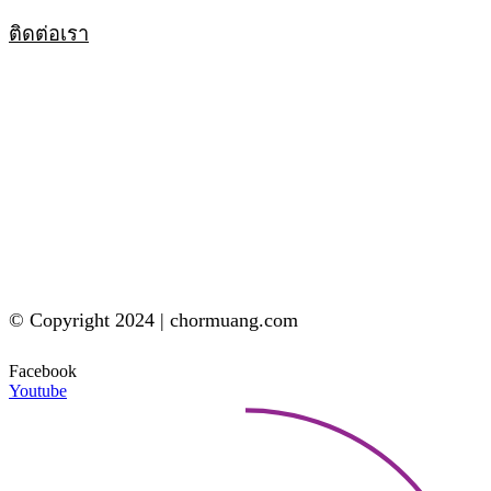
ติดต่อเรา
© Copyright 2024 | chormuang.com
Facebook
Youtube