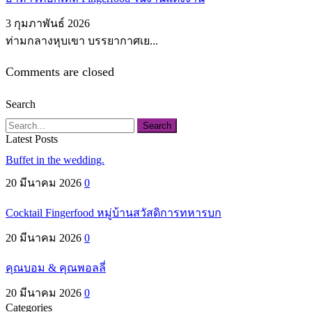
3 กุมภาพันธ์ 2026
ท่ามกลางหุบเขา บรรยากาศเย...
Comments are closed
Search
Search
Latest Posts
Buffet in the wedding.
20 มีนาคม 2026
0
Cocktail Fingerfood หมู่บ้านสวัสดิการทหารบก
20 มีนาคม 2026
0
คุณบอม & คุณพอลลี่
20 มีนาคม 2026
0
Categories