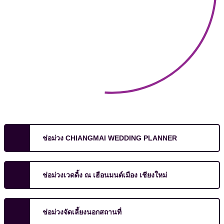
ช่อม่วง CHIANGMAI WEDDING PLANNER
ช่อม่วงเวดดิ้ง ณ เฮือนมนต์เมือง เชียงใหม่
ช่อม่วงจัดเลี้ยงนอกสถานที่