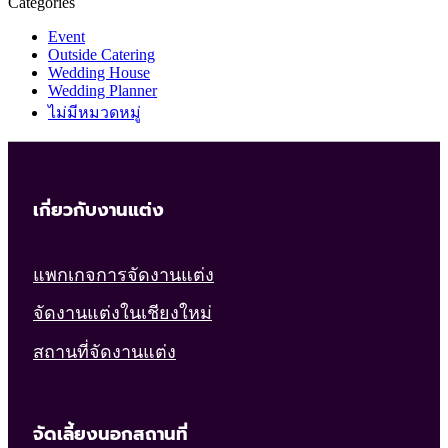
Categories
Event
Outside Catering
Wedding House
Wedding Planner
ไม่มีหมวดหมู่
เกี่ยวกับงานแต่ง
แพกเกจการจัดงานแต่ง
จัดงานแต่งในเชียงใหม่
สถานที่จัดงานแต่ง
จัดเลี้ยงนอกสถานที่