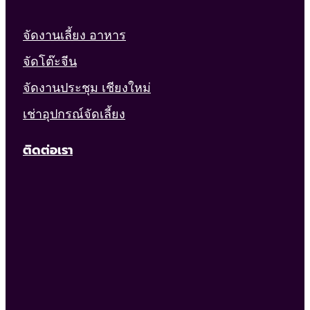
จัดงานเลี้ยง อาหาร
จัดโต๊ะจีน
จัดงานประชุม เชียงใหม่
เช่าอุปกรณ์จัดเลี้ยง
ติดต่อเรา