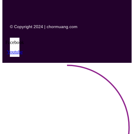
© Copyright 2024 | chormuang.com
Facebook
Youtube