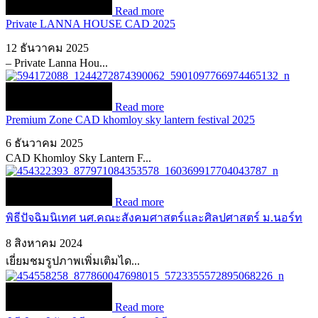
Read more
Private LANNA HOUSE CAD 2025
12 ธันวาคม 2025
– Private Lanna Hou...
Read more
Premium Zone CAD khomloy sky lantern festival 2025
6 ธันวาคม 2025
CAD Khomloy Sky Lantern F...
Read more
พิธีปัจฉิมนิเทศ นศ.คณะสังคมศาสตร์และศิลปศาสตร์ ม.นอร์ท
8 สิงหาคม 2024
เยี่ยมชมรูปภาพเพิ่มเติมได...
Read more