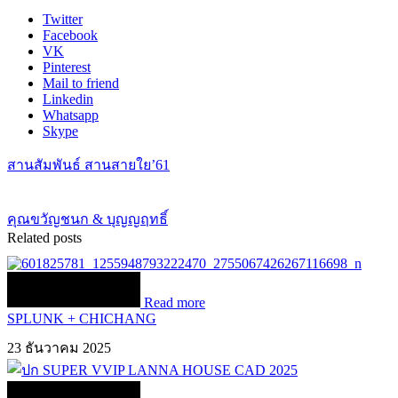
Twitter
Facebook
VK
Pinterest
Mail to friend
Linkedin
Whatsapp
Skype
สานสัมพันธ์ สานสายใย’61
คุณขวัญชนก & บุญญฤทธิ์
Related posts
Read more
SPLUNK + CHICHANG
23 ธันวาคม 2025