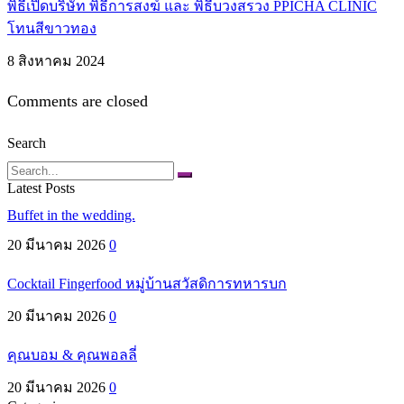
พิธีเปิดบริษัท พิธีการสงฆ์ และ พิธีบวงสรวง PPICHA CLINIC
โทนสีขาวทอง
8 สิงหาคม 2024
Comments are closed
Search
Search
Latest Posts
Buffet in the wedding.
20 มีนาคม 2026
0
Cocktail Fingerfood หมู่บ้านสวัสดิการทหารบก
20 มีนาคม 2026
0
คุณบอม & คุณพอลลี่
20 มีนาคม 2026
0