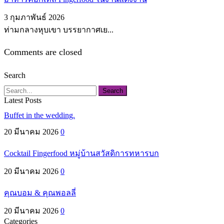
3 กุมภาพันธ์ 2026
ท่ามกลางหุบเขา บรรยากาศเย...
Comments are closed
Search
Search
Latest Posts
Buffet in the wedding.
20 มีนาคม 2026
0
Cocktail Fingerfood หมู่บ้านสวัสดิการทหารบก
20 มีนาคม 2026
0
คุณบอม & คุณพอลลี่
20 มีนาคม 2026
0
Categories