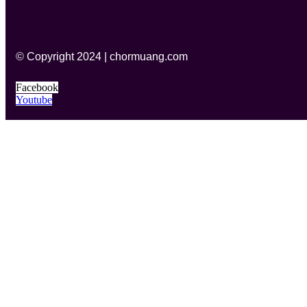
© Copyright 2024 | chormuang.com
Facebook
Youtube