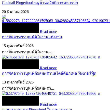
Cocktail Fingerfood หมู่บ้านสวัสดิการทหารบก
20 มีนาคม 2026
Read more
การจัดอาหารบุฟเฟ่ต์ในงานแต่งงาน
15 กุมภาพันธ์ 2026
การจัดอาหารบุฟเฟ่ต์ในงานแ...
Read more
การจัดอาหารบุฟเฟ่ต์ผสมผสานสไตล์ค็อกเทล ฟิงเกอร์ฟู้ด
13 กุมภาพันธ์ 2026
การจัดอาหารบุฟเฟ่ต์ผสมผสา...
Read more
อาหารคอกเทล Fingerfood ในงานแต่งงาน