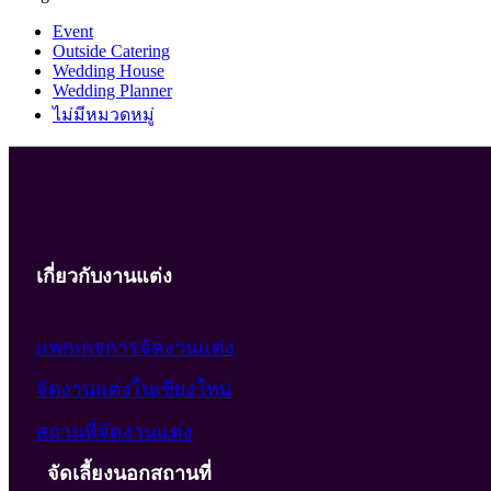
Event
Outside Catering
Wedding House
Wedding Planner
ไม่มีหมวดหมู่
เกี่ยวกับงานแต่ง
แพกเกจการจัดงานแต่ง
จัดงานแต่งในเชียงใหม่
สถานที่จัดงานแต่ง
จัดเลี้ยงนอกสถานที่