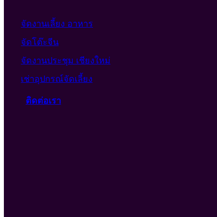
จัดงานเลี้ยง อาหาร
จัดโต๊ะจีน
จัดงานประชุม เชียงใหม่
เช่าอุปกรณ์จัดเลี้ยง
ติดต่อเรา