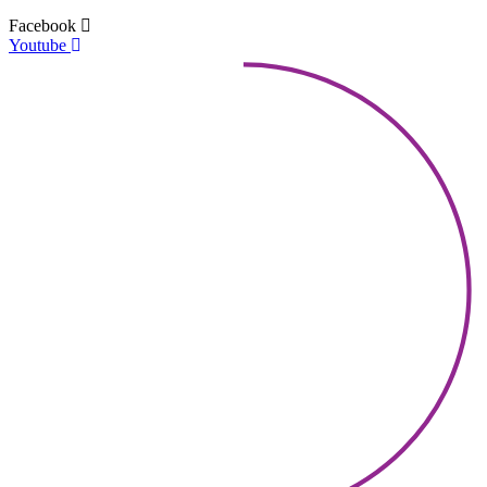
Facebook
Youtube