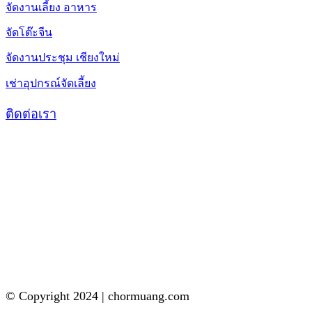
จัดงานเลี้ยง อาหาร
จัดโต๊ะจีน
จัดงานประชุม เชียงใหม่
เช่าอุปกรณ์จัดเลี้ยง
ติดต่อเรา
© Copyright 2024 | chormuang.com