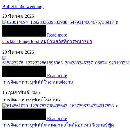
Buffet in the wedding.
20 มีนาคม 2026
Read more
Cocktail Fingerfood หมู่บ้านสวัสดิการทหารบก
20 มีนาคม 2026
Read more
การจัดอาหารบุฟเฟ่ต์ในงานแต่งงาน
15 กุมภาพันธ์ 2026
การจัดอาหารบุฟเฟ่ต์ในงานแ...
Read more
การจัดอาหารบุฟเฟ่ต์ผสมผสานสไตล์ค็อกเทล ฟิงเกอร์ฟู้ด