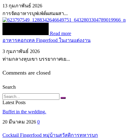
13 กุมภาพันธ์ 2026
การจัดอาหารบุฟเฟ่ต์ผสมผสา...
Read more
อาหารคอกเทล Fingerfood ในงานแต่งงาน
3 กุมภาพันธ์ 2026
ท่ามกลางหุบเขา บรรยากาศเย...
Comments are closed
Search
Search
Latest Posts
Buffet in the wedding.
20 มีนาคม 2026
0
Cocktail Fingerfood หมู่บ้านสวัสดิการทหารบก