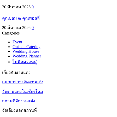
20 มีนาคม 2026
0
คุณบอม & คุณพอลลี่
20 มีนาคม 2026
0
Categories
Event
Outside Catering
Wedding House
Wedding Planner
ไม่มีหมวดหมู่
เกี่ยวกับงานแต่ง
แพกเกจการจัดงานแต่ง
จัดงานแต่งในเชียงใหม่
สถานที่จัดงานแต่ง
จัดเลี้ยงนอกสถานที่