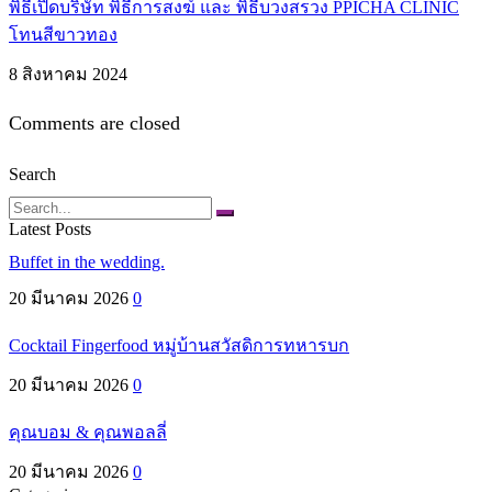
พิธีเปิดบริษัท พิธีการสงฆ์ และ พิธีบวงสรวง PPICHA CLINIC
โทนสีขาวทอง
8 สิงหาคม 2024
Comments are closed
Search
Search
Latest Posts
Buffet in the wedding.
20 มีนาคม 2026
0
Cocktail Fingerfood หมู่บ้านสวัสดิการทหารบก
20 มีนาคม 2026
0
คุณบอม & คุณพอลลี่
20 มีนาคม 2026
0