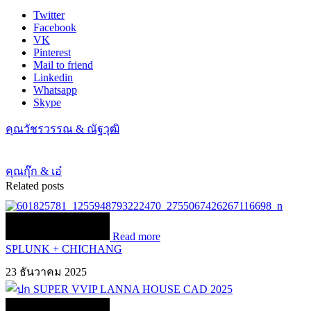
Twitter
Facebook
VK
Pinterest
Mail to friend
Linkedin
Whatsapp
Skype
คุณวัชรวรรณ & ณัฐวุฒิ
คุณกุ๊ก & เอ๋
Related posts
Read more
SPLUNK + CHICHANG
23 ธันวาคม 2025