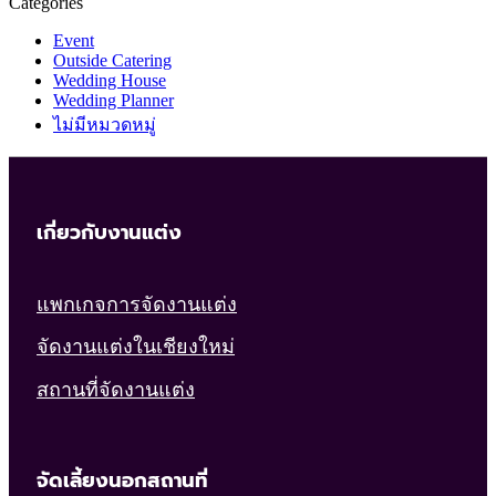
Categories
Event
Outside Catering
Wedding House
Wedding Planner
ไม่มีหมวดหมู่
เกี่ยวกับงานแต่ง
แพกเกจการจัดงานแต่ง
จัดงานแต่งในเชียงใหม่
สถานที่จัดงานแต่ง
จัดเลี้ยงนอกสถานที่