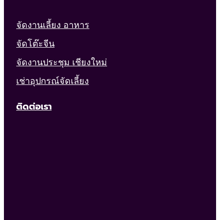
จัดงานเลี้ยง อาหาร
จัดโต๊ะจีน
จัดงานประชุม เชียงใหม่
เช่าอุปกรณ์จัดเลี้ยง
ติดต่อเรา