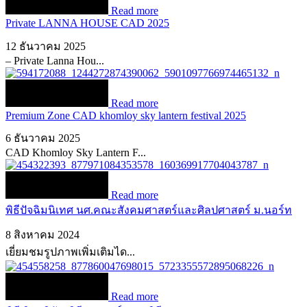
Read more
Private LANNA HOUSE CAD 2025
12 ธันวาคม 2025
– Private Lanna Hou...
Read more
Premium Zone CAD khomloy sky lantern festival 2025
6 ธันวาคม 2025
CAD Khomloy Sky Lantern F...
Read more
พิธีปัจฉิมนิเทศ นศ.คณะสังคมศาสตร์และศิลปศาสตร์ ม.นอร์ท
8 สิงหาคม 2024
เยี่ยมชมรูปภาพเพิ่มเติมได...
Read more