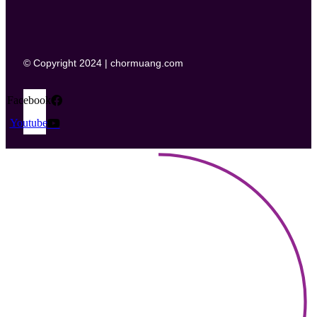
© Copyright 2024 | chormuang.com
Facebook
Youtube