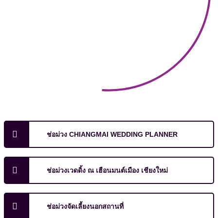
ช่อม่วง CHIANGMAI WEDDING PLANNER
ช่อม่วงเวดดิ้ง ณ เฮือนมนต์เมือง เชียงใหม่
ช่อม่วงจัดเลี้ยงนอกสถานที่