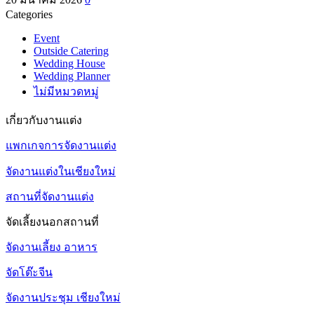
Categories
Event
Outside Catering
Wedding House
Wedding Planner
ไม่มีหมวดหมู่
เกี่ยวกับงานแต่ง
แพกเกจการจัดงานแต่ง
จัดงานแต่งในเชียงใหม่
สถานที่จัดงานแต่ง
จัดเลี้ยงนอกสถานที่
จัดงานเลี้ยง อาหาร
จัดโต๊ะจีน
จัดงานประชุม เชียงใหม่