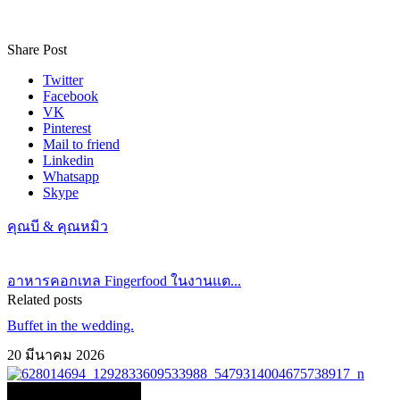
Share Post
Twitter
Facebook
VK
Pinterest
Mail to friend
Linkedin
Whatsapp
Skype
คุณบี & คุณหมิว
อาหารคอกเทล Fingerfood ในงานแต...
Related posts
Buffet in the wedding.
20 มีนาคม 2026