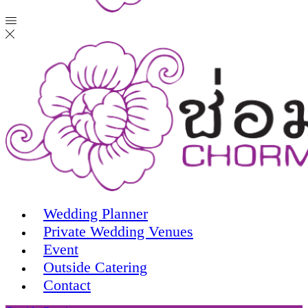
Wedding Planner
Private Wedding Venues
Event
Outside Catering
Contact