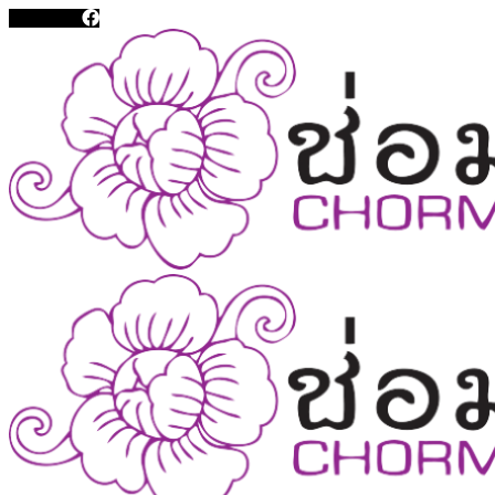
Facebook