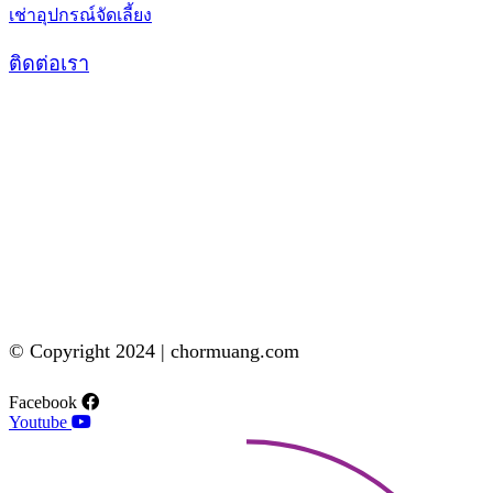
เช่าอุปกรณ์จัดเลี้ยง
ติดต่อเรา
© Copyright 2024 | chormuang.com
Facebook
Youtube