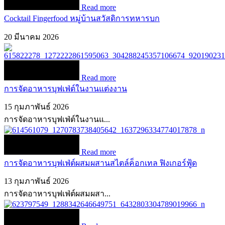
Read more
Cocktail Fingerfood หมู่บ้านสวัสดิการทหารบก
20 มีนาคม 2026
Read more
การจัดอาหารบุฟเฟ่ต์ในงานแต่งงาน
15 กุมภาพันธ์ 2026
การจัดอาหารบุฟเฟ่ต์ในงานแ...
Read more
การจัดอาหารบุฟเฟ่ต์ผสมผสานสไตล์ค็อกเทล ฟิงเกอร์ฟู้ด
13 กุมภาพันธ์ 2026
การจัดอาหารบุฟเฟ่ต์ผสมผสา...