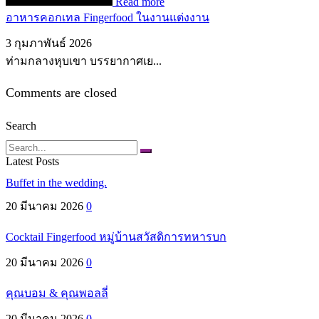
Read more
อาหารคอกเทล Fingerfood ในงานแต่งงาน
3 กุมภาพันธ์ 2026
ท่ามกลางหุบเขา บรรยากาศเย...
Comments are closed
Search
Search
Latest Posts
Buffet in the wedding.
20 มีนาคม 2026
0
Cocktail Fingerfood หมู่บ้านสวัสดิการทหารบก
20 มีนาคม 2026
0
คุณบอม & คุณพอลลี่
20 มีนาคม 2026
0