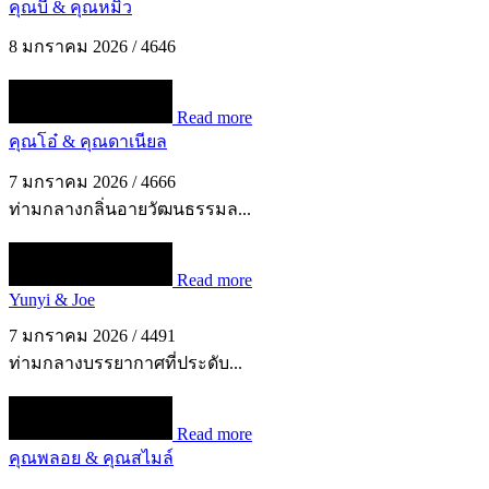
คุณบี & คุณหมิว
8 มกราคม 2026
/
4646
Read more
คุณโอ๋ & คุณดาเนียล
7 มกราคม 2026
/
4666
ท่ามกลางกลิ่นอายวัฒนธรรมล...
Read more
Yunyi & Joe
7 มกราคม 2026
/
4491
ท่ามกลางบรรยากาศที่ประดับ...
Read more
คุณพลอย & คุณสไมล์