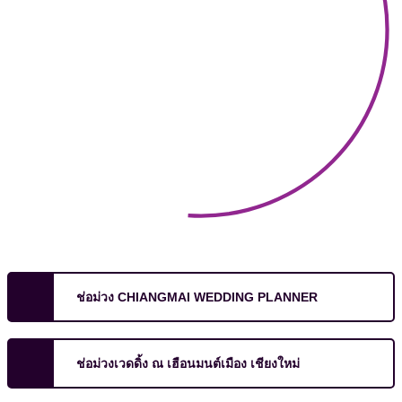
ช่อม่วง CHIANGMAI WEDDING PLANNER
ช่อม่วงเวดดิ้ง ณ เฮือนมนต์เมือง เชียงใหม่