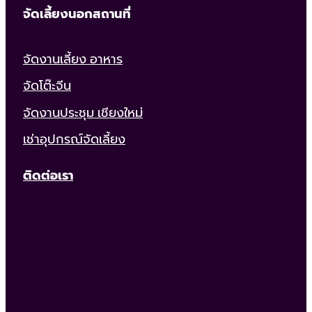
จัดเลี้ยงนอกสถานที่
จัดงานเลี้ยง อาหาร
จัดโต๊ะจีน
จัดงานประชุม เชียงใหม่
เช่าอุปกรณ์จัดเลี้ยง
ติดต่อเรา