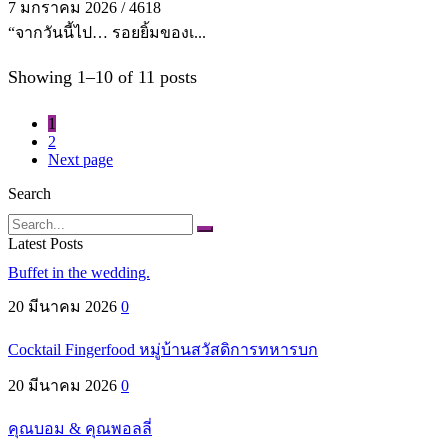
7 มกราคม 2026
/
4618
“จากวันนี้ไป… รอยยิ้มของเ...
Showing 1–10 of 11 posts
1
2
Next page
Search
Search
Latest Posts
Buffet in the wedding.
20 มีนาคม 2026
0
Cocktail Fingerfood หมู่บ้านสวัสดิการทหารบก
20 มีนาคม 2026
0
คุณบอม & คุณพอลลี่