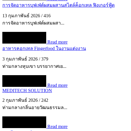
การจัดอาหารบุฟเฟ่ต์ผสมผสานสไตล์ค็อกเทล ฟิงเกอร์ฟู้ด
13 กุมภาพันธ์ 2026
/
416
การจัดอาหารบุฟเฟ่ต์ผสมผสา...
Read more
อาหารคอกเทล Fingerfood ในงานแต่งงาน
3 กุมภาพันธ์ 2026
/
379
ท่ามกลางหุบเขา บรรยากาศเย...
Read more
MEDITECH SOLUTION
2 กุมภาพันธ์ 2026
/
242
ท่ามกลางกลิ่นอายวัฒนธรรมล...
Read more