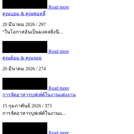
Read more
คุณบอม & คุณพอลลี่
20 มีนาคม 2026
/
297
“ในโอกาสอันเป็นมงคลยิ่งนี...
Read more
คุณต้อม & คุณจอย
20 มีนาคม 2026
/
274
Read more
การจัดอาหารบุฟเฟ่ต์ในงานแต่งงาน
15 กุมภาพันธ์ 2026
/
373
การจัดอาหารบุฟเฟ่ต์ในงานแ...
Read more