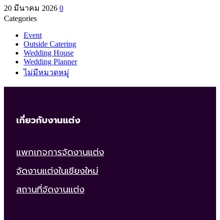
20 มีนาคม 2026
0
Categories
Event
Outside Catering
Wedding House
Wedding Planner
ไม่มีหมวดหมู่
เกี่ยวกับงานแต่ง
แพกเกจการจัดงานแต่ง
จัดงานแต่งในเชียงใหม่
สถานที่จัดงานแต่ง