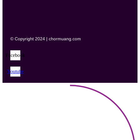
© Copyright 2024 | chormuang.com
Facebook
Youtube