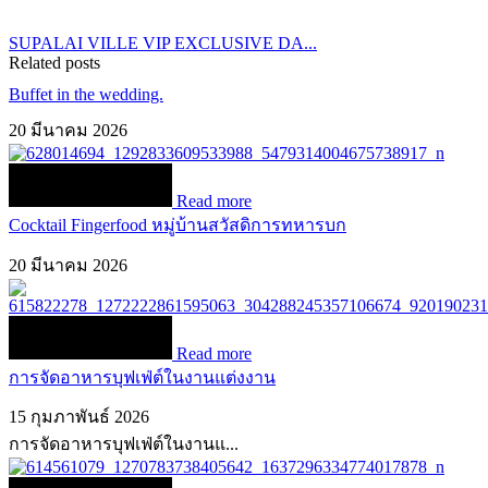
SUPALAI VILLE VIP EXCLUSIVE DA...
Related posts
Buffet in the wedding.
20 มีนาคม 2026
Read more
Cocktail Fingerfood หมู่บ้านสวัสดิการทหารบก
20 มีนาคม 2026
Read more
การจัดอาหารบุฟเฟ่ต์ในงานแต่งงาน
15 กุมภาพันธ์ 2026
การจัดอาหารบุฟเฟ่ต์ในงานแ...