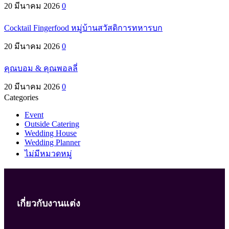
20 มีนาคม 2026
0
Cocktail Fingerfood หมู่บ้านสวัสดิการทหารบก
20 มีนาคม 2026
0
คุณบอม & คุณพอลลี่
20 มีนาคม 2026
0
Categories
Event
Outside Catering
Wedding House
Wedding Planner
ไม่มีหมวดหมู่
เกี่ยวกับงานแต่ง