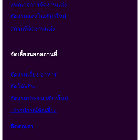
แพกเกจการจัดงานแต่ง
จัดงานแต่งในเชียงใหม่
สถานที่จัดงานแต่ง
จัดเลี้ยงนอกสถานที่
จัดงานเลี้ยง อาหาร
จัดโต๊ะจีน
จัดงานประชุม เชียงใหม่
เช่าอุปกรณ์จัดเลี้ยง
ติดต่อเรา