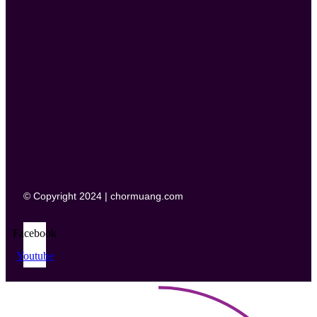
© Copyright 2024 | chormuang.com
Facebook
Youtube