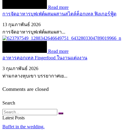
Read more
การจัดอาหารบุฟเฟ่ต์ผสมผสานสไตล์ค็อกเทล ฟิงเกอร์ฟู้ด
13 กุมภาพันธ์ 2026
การจัดอาหารบุฟเฟ่ต์ผสมผสา...
Read more
อาหารคอกเทล Fingerfood ในงานแต่งงาน
3 กุมภาพันธ์ 2026
ท่ามกลางหุบเขา บรรยากาศเย...
Comments are closed
Search
Search
Latest Posts
Buffet in the wedding.