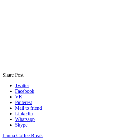
Share Post
Twitter
Facebook
VK
Pinterest
Mail to friend
Linkedin
Whatsapp
Skype
Lanna Coffee Break