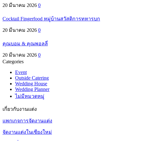
20 มีนาคม 2026
0
Cocktail Fingerfood หมู่บ้านสวัสดิการทหารบก
20 มีนาคม 2026
0
คุณบอม & คุณพอลลี่
20 มีนาคม 2026
0
Categories
Event
Outside Catering
Wedding House
Wedding Planner
ไม่มีหมวดหมู่
เกี่ยวกับงานแต่ง
แพกเกจการจัดงานแต่ง
จัดงานแต่งในเชียงใหม่