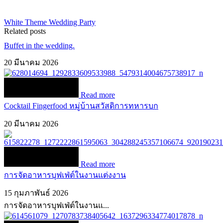
White Theme Wedding Party
Related posts
Buffet in the wedding.
20 มีนาคม 2026
Read more
Cocktail Fingerfood หมู่บ้านสวัสดิการทหารบก
20 มีนาคม 2026
Read more
การจัดอาหารบุฟเฟ่ต์ในงานแต่งงาน
15 กุมภาพันธ์ 2026
การจัดอาหารบุฟเฟ่ต์ในงานแ...