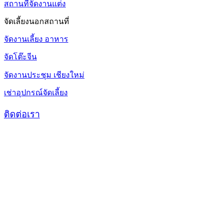
สถานที่จัดงานแต่ง
จัดเลี้ยงนอกสถานที่
จัดงานเลี้ยง อาหาร
จัดโต๊ะจีน
จัดงานประชุม เชียงใหม่
เช่าอุปกรณ์จัดเลี้ยง
ติดต่อเรา