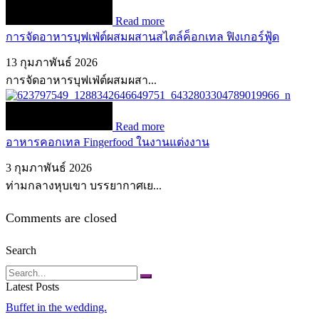
Read more
การจัดอาหารบุฟเฟ่ต์ผสมผสานสไตล์ค็อกเทล ฟิงเกอร์ฟู้ด
13 กุมภาพันธ์ 2026
การจัดอาหารบุฟเฟ่ต์ผสมผสา...
Read more
อาหารคอกเทล Fingerfood ในงานแต่งงาน
3 กุมภาพันธ์ 2026
ท่ามกลางหุบเขา บรรยากาศเย...
Comments are closed
Search
Search
Latest Posts
Buffet in the wedding.