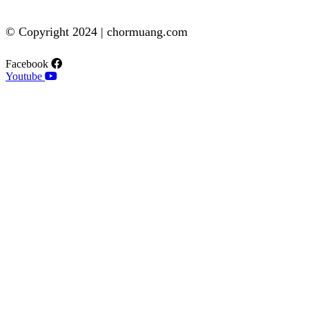
© Copyright 2024 | chormuang.com
Facebook
Youtube