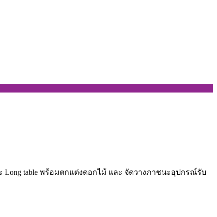
๊ะ Long table พร้อมตกแต่งดอกไม้ และ จัดวางภาชนะอุปกรณ์รับ