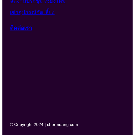
จัดงานประชุม เชียงใหม่
เช่าอุปกรณ์จัดเลี้ยง
ติดต่อเรา
© Copyright 2024 | chormuang.com