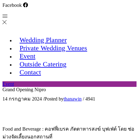
Facebook
Wedding Planner
Private Wedding Venues
Event
Outside Catering
Contact
Event
Grand Opening Nipro
14 กรกฎาคม 2024
/
Posted by
thanawin
/
4941
Food and Beverage : คอฟฟี่เบรค ภัตตาหารสงฆ์ บุฟเฟ่ต์ โดย ช่อ
ม่วงจัดเลี้ยงนอกสถานที่