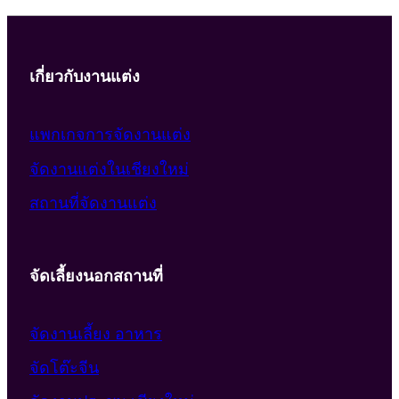
เกี่ยวกับงานแต่ง
แพกเกจการจัดงานแต่ง
จัดงานแต่งในเชียงใหม่
สถานที่จัดงานแต่ง
จัดเลี้ยงนอกสถานที่
จัดงานเลี้ยง อาหาร
จัดโต๊ะจีน