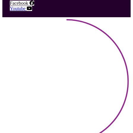
Facebook
Youtube