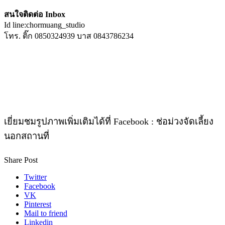
สนใจติดต่อ​ Inbox
Id​ line​:chormuang_studio
โทร. ติ๊ก​ 0850324939 บาส​ 0843786234
เยี่ยมชมรูปภาพเพิ่มเติมได้ที่ Facebook : ช่อม่วงจัดเลี้ยง
นอกสถานที่
Share Post
Twitter
Facebook
VK
Pinterest
Mail to friend
Linkedin