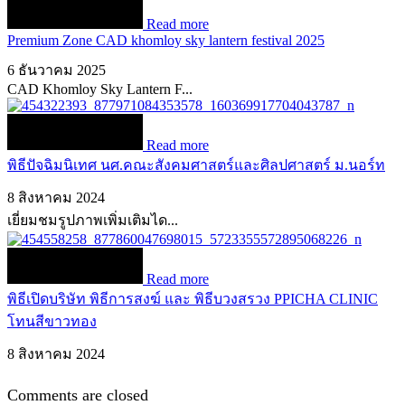
Read more
Premium Zone CAD khomloy sky lantern festival 2025
6 ธันวาคม 2025
CAD Khomloy Sky Lantern F...
Read more
พิธีปัจฉิมนิเทศ นศ.คณะสังคมศาสตร์และศิลปศาสตร์ ม.นอร์ท
8 สิงหาคม 2024
เยี่ยมชมรูปภาพเพิ่มเติมได...
Read more
พิธีเปิดบริษัท พิธีการสงฆ์ และ พิธีบวงสรวง PPICHA CLINIC
โทนสีขาวทอง
8 สิงหาคม 2024
Comments are closed