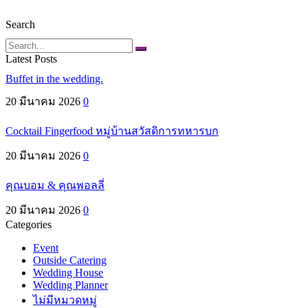
Search
Search
Latest Posts
Buffet in the wedding.
20 มีนาคม 2026
0
Cocktail Fingerfood หมู่บ้านสวัสดิการทหารบก
20 มีนาคม 2026
0
คุณบอม & คุณพอลลี่
20 มีนาคม 2026
0
Categories
Event
Outside Catering
Wedding House
Wedding Planner
ไม่มีหมวดหมู่