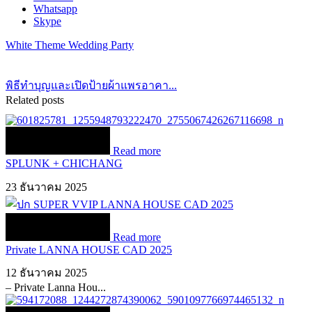
Whatsapp
Skype
White Theme Wedding Party
พิธีทำบุญและเปิดป้ายผ้าแพรอาคา...
Related posts
Read more
SPLUNK + CHICHANG
23 ธันวาคม 2025
Read more
Private LANNA HOUSE CAD 2025
12 ธันวาคม 2025
– Private Lanna Hou...